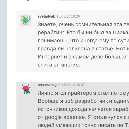
svetadyak
15/03/10 18:26
Знаете, очень сомнительная эта 
рерайтинг. Кто бы ни был ваш зака
понимаешь, что иногда ему по сути
правда ли написана в статье. Вот 
Интернет и в самом деле большая 
считают многие.
text-manager
15/03/10 20:07
Лично я копирайтером стал потому
Вообще я веб разработчик и одним
источников дохода является зараб
от google adsense. Я столкнулся 
людей умеющих точно писать по ТЗ