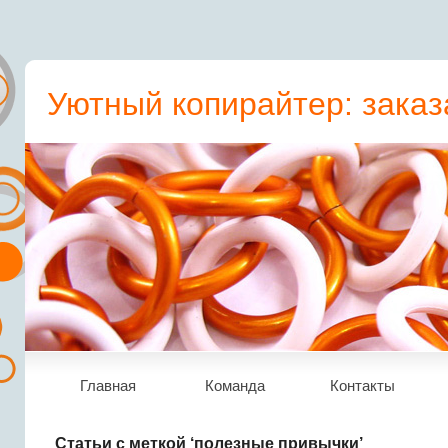
Уютный копирайтер: заказ
пресс-релиз, статьи, рера
Главная
Команда
Контакты
Статьи с меткой ‘полезные привычки’