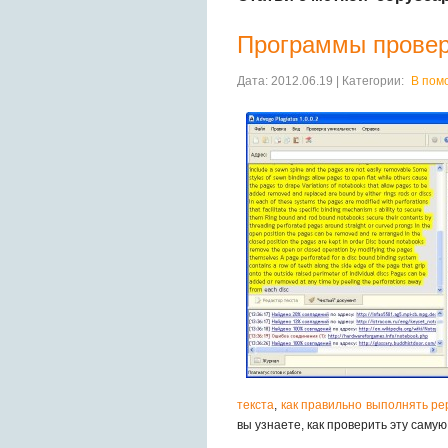
Программы провер
Дата: 2012.06.19 | Категории:
В пом
текста
,
как правильно выполнять ре
вы узнаете, как проверить эту самую