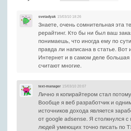
svetadyak
15/03/10 18:26
Знаете, очень сомнительная эта 
рерайтинг. Кто бы ни был ваш зака
понимаешь, что иногда ему по сути
правда ли написана в статье. Вот 
Интернет и в самом деле большая 
считают многие.
text-manager
15/03/10 20:07
Лично я копирайтером стал потому
Вообще я веб разработчик и одним
источников дохода является зараб
от google adsense. Я столкнулся 
людей умеющих точно писать по ТЗ