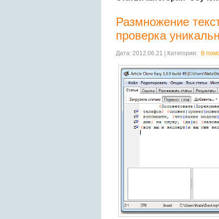
Размножение текст
проверка уникальн
Дата: 2012.06.21 | Категории:
В пом