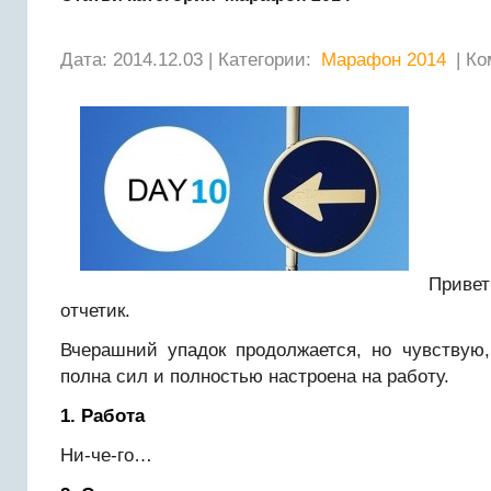
Дата: 2014.12.03 | Категории:
Марафон 2014
| Ко
Привет
отчетик.
Вчерашний упадок продолжается, но чувствую,
полна сил и полностью настроена на работу.
1. Работа
Ни-че-го…