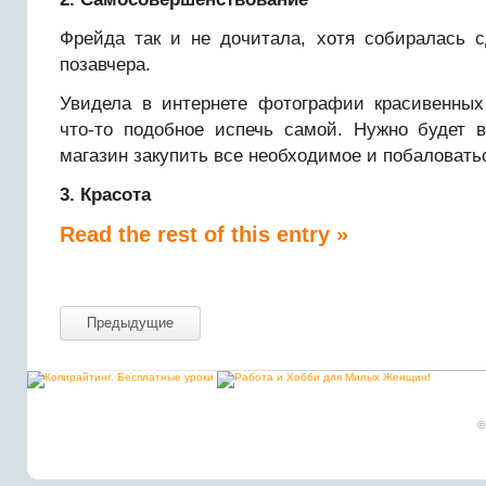
Фрейда так и не дочитала, хотя собиралась с
позавчера.
Увидела в интернете фотографии красивенных 
что-то подобное испечь самой. Нужно будет
магазин закупить все необходимое и побаловать
3. Красота
Read the rest of this entry »
Предыдущие
©