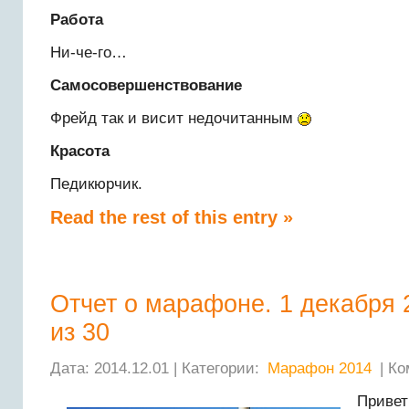
Работа
Ни-че-го…
Самосовершенствование
Фрейд так и висит недочитанным
Красота
Педикюрчик.
Read the rest of this entry »
Отчет о марафоне. 1 декабря 
из 30
Дата: 2014.12.01 | Категории:
Марафон 2014
| Ко
Привет