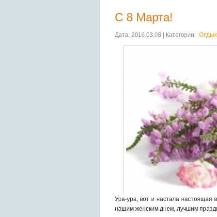
С 8 Марта!
Дата: 2016.03.08 | Категории:
Отдых
Ура-ура, вот и настала настоящая 
нашим женским днем, лучшим праздни