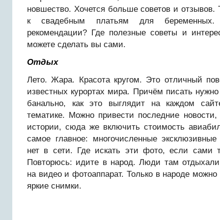
новшество. Хочется больше советов и отзывов. 
к свадебным платьям для беременных.
рекомендации? Где полезные советы и интере
можете сделать вы сами.
Отдых
Лето. Жара. Красота кругом. Это отличный по
известных курортах мира. Причём писать нужно я
банально, как это выглядит на каждом сайт
тематике. Можно привести последние новости,
истории, сюда же включить стоимость авиабил
самое главное: многочисленные эксклюзивные
нет в сети. Где искать эти фото, если сами 
Повторюсь: идите в народ. Люди там отдыхали
на видео и фотоаппарат. Только в народе можно
яркие снимки.