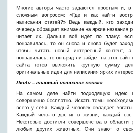
Многие авторы часто задаются простым и, в
сложным вопросом: «Где и как найти вост
написания статей?» Ведь каждый, кто заход
очередь обращает внимание на яркие названия 
читает их. Дальше всё идёт по плану: есл
понравилась, то он снова и снова будет заход
чтобы читать новый интересный контент, 
понравилась, то он вряд ли зайдёт на этот сайт
сайта готов выложить крупную сумму де
оригинальные идеи для написания ярких интерес
Люди – главный источник поиска
На самом деле найти подходящую идею м
совершенно бесплатно. Искать темы необходим
всего у себя. Каждый человек обладает богат
Каждый чего-то достиг в жизни, каждый сост
Некоторые достигли совершенства в области 
любых других животных. Они знают о свои