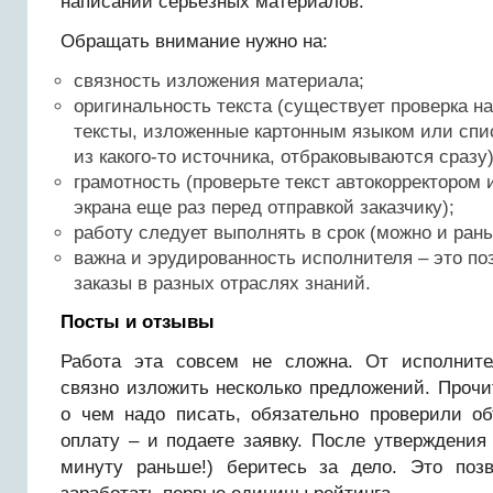
написании серьезных материалов.
Обращать внимание нужно на:
связность изложения материала;
оригинальность текста (существует проверка на
тексты, изложенные картонным языком или спи
из какого-то источника, отбраковываются сразу)
грамотность (проверьте текст автокорректором 
экрана еще раз перед отправкой заказчику);
работу следует выполнять в срок (можно и ран
важна и эрудированность исполнителя – это по
заказы в разных отраслях знаний.
Посты и отзывы
Работа эта совсем не сложна. От исполните
связно изложить несколько предложений. Прочи
о чем надо писать, обязательно проверили о
оплату – и подаете заявку. После утверждения
минуту раньше!) беритесь за дело. Это поз