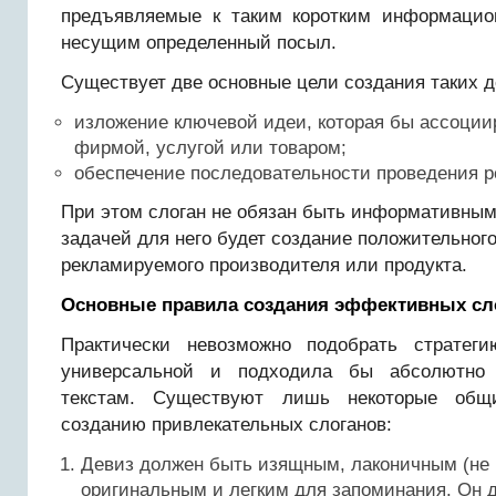
предъявляемые к таким коротким информацио
несущим определенный посыл.
Существует две основные цели создания таких д
изложение ключевой идеи, которая бы ассоции
фирмой, услугой или товаром;
обеспечение последовательности проведения р
При этом слоган не обязан быть информативным
задачей для него будет создание положительног
рекламируемого производителя или продукта.
Основные правила создания эффективных сл
Практически невозможно подобрать стратег
универсальной и подходила бы абсолютно
текстам. Существуют лишь некоторые общ
созданию привлекательных слоганов:
Девиз должен быть изящным, лаконичным (не 
оригинальным и легким для запоминания. Он 