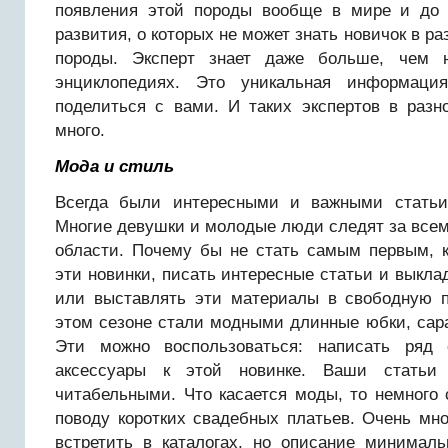
появления этой породы вообще в мире и до 
развития, о которых не может знать новичок в р
породы. Эксперт знает даже больше, чем 
энциклопедиях. Это уникальная информаци
поделиться с вами. И таких экспертов в разн
много.
Мода и стиль
Всегда были интересными и важными статьи
Многие девушки и молодые люди следят за все
области. Почему бы не стать самым первым, к
эти новинки, писать интересные статьи и выкла
или выставлять эти материалы в свободную 
этом сезоне стали модными длинные юбки, сар
Эти можно воспользоваться: написать ряд
аксессуары к этой новинке. Ваши статьи 
читабельными. Что касается моды, то немного 
поводу коротких свадебных платьев. Очень мн
встретить в каталогах, но описание минимал