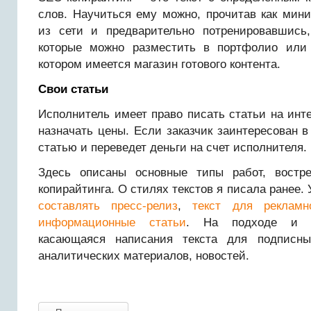
слов. Научиться ему можно, прочитав как мин
из сети и предварительно потренировавшись
которые можно разместить в портфолио или 
котором имеется магазин готового контента.
Свои статьи
Исполнитель имеет право писать статьи на ин
назначать цены. Если заказчик заинтересован в
статью и переведет деньги на счет исполнителя.
Здесь описаны основные типы работ, востр
копирайтинга. О стилях текстов я писала ранее.
составлять пресс-релиз
,
текст для рекламн
информационные статьи
. На подходе и д
касающаяся написания текста для подписны
аналитических материалов, новостей.