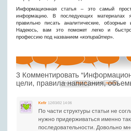
Информационная статья – это самый прост
информацию. В последующих материалах я
правильно писать аналитические, обзорные 
Надеюсь, вам это поможет легко и быстро
профессию под названием «
копирайтер
».
3
Комментировать “Информацион
цели, правила написания, объем
Kefir
12/03/02 14:06
По части структуры статьи не согл
нужно придерживаться именно та
последовательности. Довольно мно