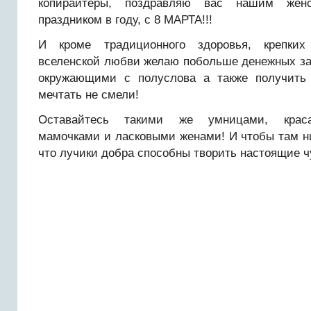
копирайтеры, поздравляю вас нашим жен
праздником в году, с 8 МАРТА!!!
И кроме традиционного здоровья, крепких
вселенской любви желаю побольше денежных за
окружающими с полуслова а также получить
мечтать не смели!
Оставайтесь такими же умницами, крас
мамочками и ласковыми женами! И чтобы там н
что лучики добра способны творить настоящие 