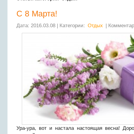
С 8 Марта!
Дата: 2016.03.08 | Категории:
Отдых
| Комментар
Ура-ура, вот и настала настоящая весна! Доро