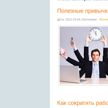
Полезные привычк
Дата: 2021.03.04 | Категории:
Жизне
Как сократить раб