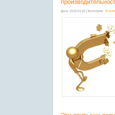
производительнос
Дата: 2016.03.02 | Категории:
В пом