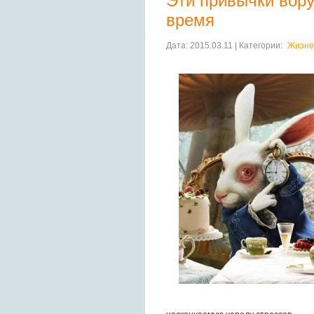
Эти привычки вор
время
Дата: 2015.03.11 | Категории:
Жизне