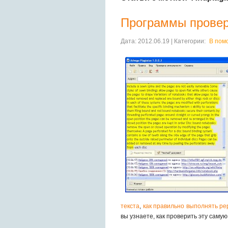
Программы провер
Дата: 2012.06.19 | Категории:
В пом
текста
,
как правильно выполнять ре
вы узнаете, как проверить эту самую