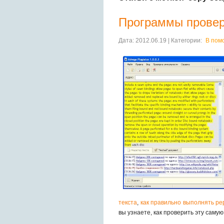
Программы провер
Дата: 2012.06.19 | Категории:
В пом
текста
,
как правильно выполнять ре
вы узнаете, как проверить эту самую