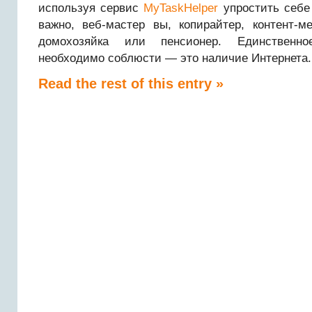
используя сервис
MyTaskHelper
упростить себе 
важно, веб-мастер вы, копирайтер, контент-м
домохозяйка или пенсионер. Единственно
необходимо соблюсти — это наличие Интернета.
Read the rest of this entry »