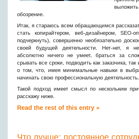
выложить
обозрение.
Итак, я стараюсь всем обращающимся рассказать
стать копирайтером, веб-дизайнером, SEO-о
подчеркнуть), совершенно необязательно доск
своей будущей деятельности. Нет-нет, я н
абсолютно ничего не умеет, браться за сло
срывать все сроки, подводить как заказчика, так
о том, что, имея минимальные навыки в выбр
начинать свою профессиональную деятельность
Такой подход имеет смысл по нескольким при
расскажу ниже.
Read the rest of this entry »
Что лучше: постоянное сотруд