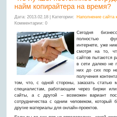
найм копирайтера на время?
Дата: 2013.02.18 | Категории:
Наполнение сайта 
Комментарии: 0
Сегодня бизне
полностью фу
интернете, уже ник
смотря на то, ч
сайтов пытаются р
в сети далеко не 
них до сих пор не
получения контента
том, что, с одной стороны, заказать статью 
специалистам, работающим через биржи или
сайты, а с другой – возможен вариант пост
сотрудничества с одним человеком, который б
другие материалы для онлайн-проектов.