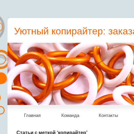
Уютный копирайтер: заказ
пресс-релиз, статьи, рера
Главная
Команда
Контакты
Статьи с меткой ‘копирайтер’