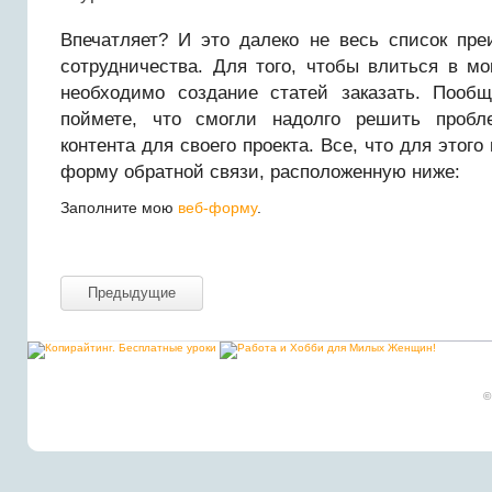
Впечатляет? И это далеко не весь список пре
сотрудничества. Для того, чтобы влиться в м
необходимо создание статей заказать. Пооб
поймете, что смогли надолго решить пробл
контента для своего проекта. Все, что для этого
форму обратной связи, расположенную ниже:
Заполните мою
веб-форму
.
Предыдущие
©