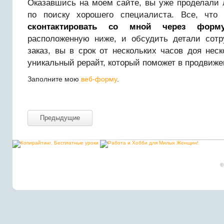
Оказавшись на моем сайте, вы уже проделали
по поиску хорошего специалиста. Все, что
сконтактировать со мной через форм
расположенную ниже, и обсудить детали сот
заказ, вы в срок от нескольких часов доя нес
уникальный рерайт, который поможет в продвиже
Заполните мою
веб-форму
.
Предыдущие
©