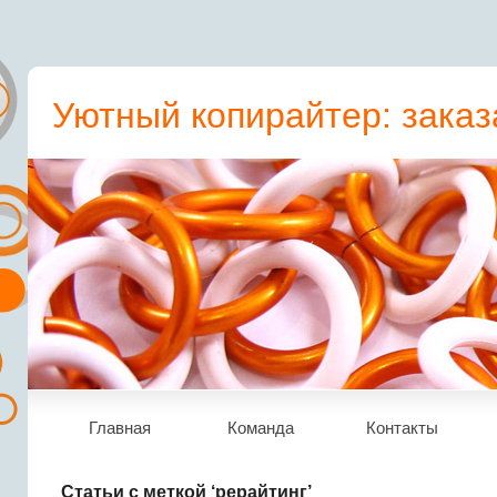
Уютный копирайтер: заказ
пресс-релиз, статьи, рера
Главная
Команда
Контакты
Статьи с меткой ‘рерайтинг’