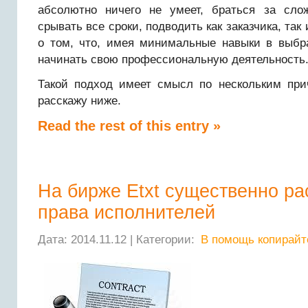
абсолютно ничего не умеет, браться за сло
срывать все сроки, подводить как заказчика, так
о том, что, имея минимальные навыки в выбр
начинать свою профессиональную деятельность
Такой подход имеет смысл по нескольким при
расскажу ниже.
Read the rest of this entry »
На бирже Etxt существенно р
права исполнителей
Дата: 2014.11.12 | Категории:
В помощь копирайт