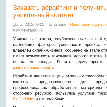
Заказать рерайтинг и получить
уникальный контент
Дата: 2012.09.05 | Категории:
Наполнение сайта 
Комментарии: 0
Уникальные тексты, опубликованные на сайт
важнейших факторов успешности проекта. 
владелец онлайн-бизнеса, особенно на этапе ста
имеет возможность заказывать дорогие статьи. Н
всегда его находит. Решить задачу просто
качественный рерайт
.
Рерайтинг является еще и отличным способом 
контента, предназначенного для про
профессионально обработанные материалы 
сторонних ресурсах, пользуясь услугами так
GoGetLinks
и им подобных.