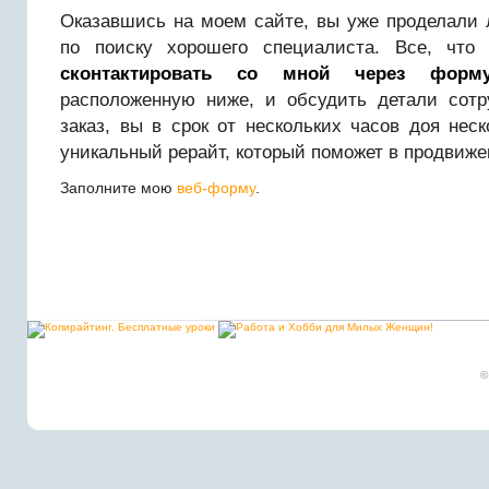
Оказавшись на моем сайте, вы уже проделали
по поиску хорошего специалиста. Все, что
сконтактировать со мной через форм
расположенную ниже, и обсудить детали сот
заказ, вы в срок от нескольких часов доя нес
уникальный рерайт, который поможет в продвиже
Заполните мою
веб-форму
.
©