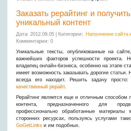
Заказать рерайтинг и получить
уникальный контент
Дата: 2012.09.05 | Категории:
Наполнение сайта 
Комментарии: 0
Уникальные тексты, опубликованные на сайт
важнейших факторов успешности проекта. 
владелец онлайн-бизнеса, особенно на этапе ста
имеет возможность заказывать дорогие статьи. Н
всегда его находит. Решить задачу просто
качественный рерайт
.
Рерайтинг является еще и отличным способом 
контента, предназначенного для про
профессионально обработанные материалы 
сторонних ресурсах, пользуясь услугами так
GoGetLinks
и им подобных.