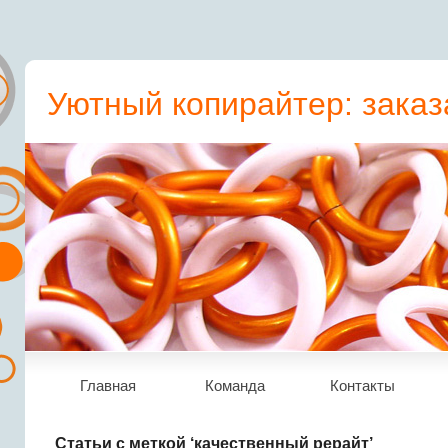
Уютный копирайтер: заказ
пресс-релиз, статьи, рера
Главная
Команда
Контакты
Статьи с меткой ‘качественный рерайт’