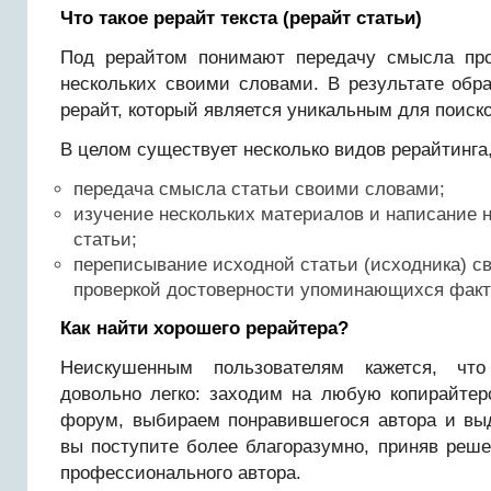
Что такое рерайт текста (рерайт статьи)
Под рерайтом понимают передачу смысла про
нескольких своими словами. В результате обр
рерайт, который является уникальным для поиск
В целом существует несколько видов рерайтинга,
передача смысла статьи своими словами;
изучение нескольких материалов и написание н
статьи;
переписывание исходной статьи (исходника) с
проверкой достоверности упоминающихся факт
Как найти хорошего рерайтера?
Неискушенным пользователям кажется, что
довольно легко: заходим на любую копирайте
форум, выбираем понравившегося автора и вы
вы поступите более благоразумно, приняв реше
профессионального автора.