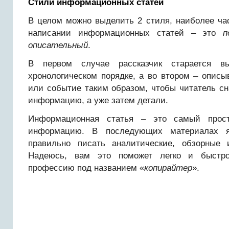
Стили информационных статей
В целом можно выделить 2 стиля, наиболее ча
написании информационных статей – это
п
описательный
.
В первом случае рассказчик старается в
хронологическом порядке, а во втором – описы
или событие таким образом, чтобы читатель с
информацию, а уже затем детали.
Информационная статья – это самый прост
информацию. В последующих материалах я
правильно писать аналитические, обзорные 
Надеюсь, вам это поможет легко и быстро
профессию под названием «
копирайтер
».