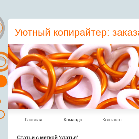
Уютный копирайтер: заказ
пресс-релиз, статьи, рера
Главная
Команда
Контакты
Статьи с меткой ‘статья’