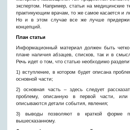
экспертом. Например, статьи на медицинские 
практикующим врачам, то же самое касается и л
Но и в этом случае все же лучше придержи
концепций.
План статьи
Информационный материал должен быть четко 
плане наличия абзацев, списков, так и в смыс
Речь идет о том, что статью необходимо разделит
1) вступление, в котором будет описана пробл
основной части;
2) основная часть – здесь следует рассказа
проблему, описанную в первой части, или
описываются детали события, явления;
3) выводы позволяют в краткой форме п
вышесказанному.